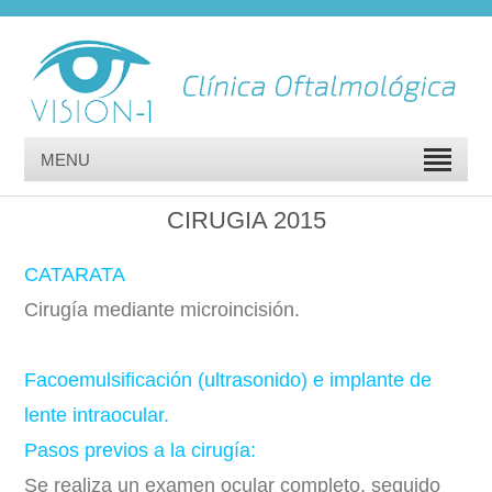
MENU
CIRUGIA 2015
CATARATA
Cirugía mediante microincisión.
Facoemulsificación (ultrasonido) e implante de
lente intraocular.
Pasos previos a la cirugía:
Se realiza un examen ocular completo, seguido