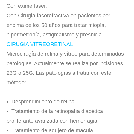
Con eximerlaser.
Con Cirugía facorefractiva en pacientes por
encima de los 50 años para tratar miopía,
hipermetropía, astigmatismo y presbicia.
CIRUGIA VITREORETINAL
Microcirugía de retina y vítreo para determinadas
patologías. Actualmente se realiza por incisiones
23G o 25G. Las patologías a tratar con este
método:
• Desprendimiento de retina
• Tratamiento de la retinopatía diabética
proliferante avanzada con hemorragia
• Tratamiento de agujero de macula.