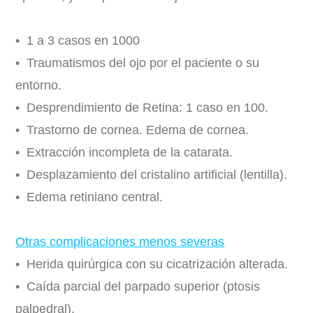
• 1 a 3 casos en 1000
• Traumatismos del ojo por el paciente o su
entorno.
• Desprendimiento de Retina: 1 caso en 100.
• Trastorno de cornea. Edema de cornea.
• Extracción incompleta de la catarata.
• Desplazamiento del cristalino artificial (lentilla).
• Edema retiniano central.
Otras complicaciones menos severas
• Herida quirúrgica con su cicatrización alterada.
• Caída parcial del parpado superior (ptosis
palpedral).