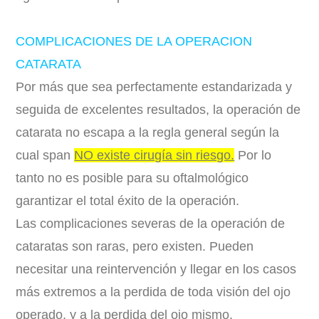
COMPLICACIONES DE LA OPERACION
CATARATA
Por más que sea perfectamente estandarizada y
seguida de excelentes resultados, la operación de
catarata no escapa a la regla general según la
cual span
NO existe cirugía sin riesgo.
Por lo
tanto no es posible para su oftalmológico
garantizar el total éxito de la operación.
Las complicaciones severas de la operación de
cataratas son raras, pero existen. Pueden
necesitar una reintervención y llegar en los casos
más extremos a la perdida de toda visión del ojo
operado, y a la perdida del ojo mismo.