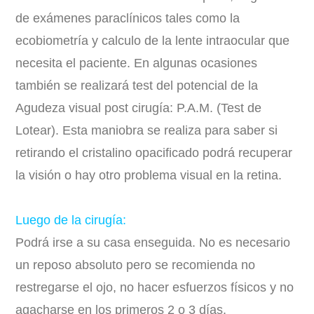
de exámenes paraclínicos tales como la
ecobiometría y calculo de la lente intraocular que
necesita el paciente. En algunas ocasiones
también se realizará test del potencial de la
Agudeza visual post cirugía: P.A.M. (Test de
Lotear). Esta maniobra se realiza para saber si
retirando el cristalino opacificado podrá recuperar
la visión o hay otro problema visual en la retina.
Luego de la cirugía:
Podrá irse a su casa enseguida. No es necesario
un reposo absoluto pero se recomienda no
restregarse el ojo, no hacer esfuerzos físicos y no
agacharse en los primeros 2 o 3 días.