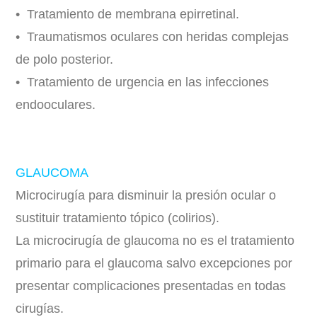
• Tratamiento de membrana epirretinal.
• Traumatismos oculares con heridas complejas
de polo posterior.
• Tratamiento de urgencia en las infecciones
endooculares.
GLAUCOMA
Microcirugía para disminuir la presión ocular o
sustituir tratamiento tópico (colirios).
La microcirugía de glaucoma no es el tratamiento
primario para el glaucoma salvo excepciones por
presentar complicaciones presentadas en todas
cirugías.