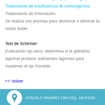
Tratamiento de insuficiencia de convergencia
Tratamiento de Prismación:
Se realiza con prismas para disminuir o eliminar la
visión doble.
Test de Schirmer:
Evaluación ojo seco: determina si la glándula
lagrimal produce suficientes lagrimas para
mantener el ojo húmedo
<< Volver
GONZALO RAMÍREZ 1954 ESQ. JACKSON.