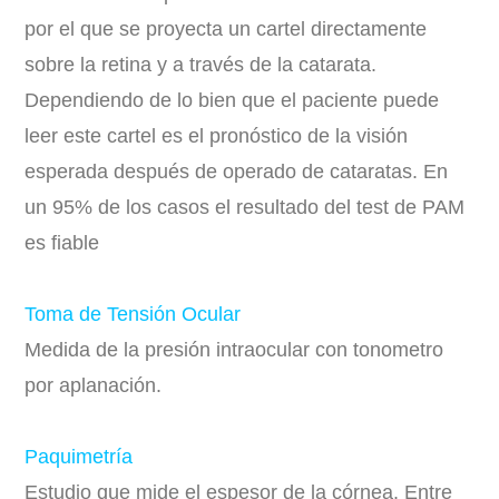
por el que se proyecta un cartel directamente
sobre la retina y a través de la catarata.
Dependiendo de lo bien que el paciente puede
leer este cartel es el pronóstico de la visión
esperada después de operado de cataratas. En
un 95% de los casos el resultado del test de PAM
es fiable
Toma de Tensión Ocular
Medida de la presión intraocular con tonometro
por aplanación.
Paquimetría
Estudio que mide el espesor de la córnea. Entre