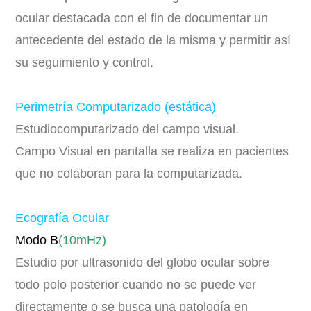
ocular destacada con el fin de documentar un
antecedente del estado de la misma y permitir así
su seguimiento y control.
Perimetría Computarizado (estática)
Estudiocomputarizado del campo visual.
Campo Visual en pantalla se realiza en pacientes
que no colaboran para la computarizada.
Ecografía Ocular
Modo B
(10mHz)
Estudio por ultrasonido del globo ocular sobre
todo polo posterior cuando no se puede ver
directamente o se busca una patología en