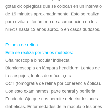
gotas cicloplegicas que se colocan en un intervalo
de 15 minutos aproximadamente. Esto se realiza
para evitar el fenómeno de acomodación en los
niñ@s hasta 13 años aprox. o en casos dudosos.
Estudio de retina:
Este se realiza por varios métodos:
Oftalmoscopia binocular indirecta
Biomicroscopía en lámpara hendidura: Lentes de
tres espejos, lentes de mácula,etc.
OCT (tomografía de retina por coherencia óptica).
Con esto examinamos: parte central y periferia
Fondo de Ojo que nos permite detectar lesiones
diabéticas. Enfermedades de la macula o lesiones