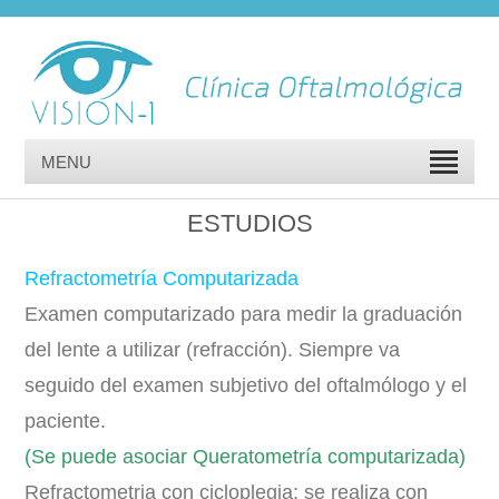
MENU
ESTUDIOS
Refractometría Computarizada
Examen computarizado para medir la graduación
del lente a utilizar (refracción). Siempre va
seguido del examen subjetivo del oftalmólogo y el
paciente.
(Se puede asociar Queratometría computarizada)
Refractometria con cicloplegia: se realiza con