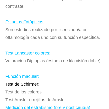
contraste.
Estudios Ortópticos
Son estudios realizado por licenciado/a en
oftalmología cada uno con su función específica.
Test Lancaster colores:
Valoración Diplopias (estudio de kla visión doble)
Función macular:
Test de Schirmer:
Test de los colores
Test Amsler o rejillas de Amsler.
Medición del estrabismo (pre y post cirugía)