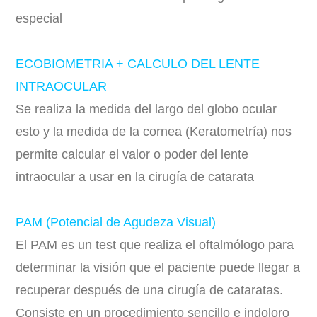
especial
ECOBIOMETRIA + CALCULO DEL LENTE
INTRAOCULAR
Se realiza la medida del largo del globo ocular
esto y la medida de la cornea (Keratometría) nos
permite calcular el valor o poder del lente
intraocular a usar en la cirugía de catarata
PAM (Potencial de Agudeza Visual)
El PAM es un test que realiza el oftalmólogo para
determinar la visión que el paciente puede llegar a
recuperar después de una cirugía de cataratas.
Consiste en un procedimiento sencillo e indoloro