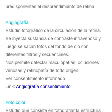
predisponentes al desprendimiento de retina.
Angiografía
Estudio fotográfico de la circulación de la retina.
Se inyecta sustancia de contraste intravenoso y
luego se sacan fotos del fondo de ojo con
diferentes filtros y secuenciales.
Nos permite detectar maculopatías, oclusiones
venosas y retinopatía de todo origen.
Ver consentimiento informado
Link:
Angiografía consentimiento
Foto color
Estudio que consiste en fotografiar la estructura