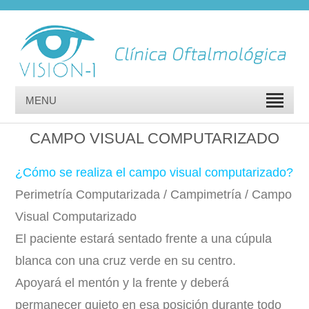
MENU
CAMPO VISUAL COMPUTARIZADO
¿Cómo se realiza el campo visual computarizado?
Perimetría Computarizada / Campimetría / Campo
Visual Computarizado
El paciente estará sentado frente a una cúpula
blanca con una cruz verde en su centro.
Apoyará el mentón y la frente y deberá
permanecer quieto en esa posición durante todo