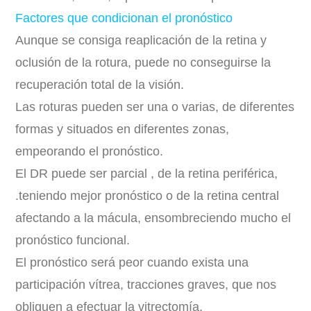
Factores que condicionan el pronóstico
Aunque se consiga reaplicación de la retina y
oclusión de la rotura, puede no conseguirse la
recuperación total de la visión.
Las roturas pueden ser una o varias, de diferentes
formas y situados en diferentes zonas,
empeorando el pronóstico.
El DR puede ser parcial , de la retina periférica,
.teniendo mejor pronóstico o de la retina central
afectando a la mácula, ensombreciendo mucho el
pronóstico funcional.
El pronóstico será peor cuando exista una
participación vítrea, tracciones graves, que nos
obliguen a efectuar la vitrectomía.