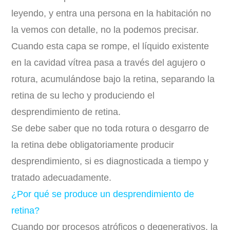
leyendo, y entra una persona en la habitación no
la vemos con detalle, no la podemos precisar.
Cuando esta capa se rompe, el líquido existente
en la cavidad vítrea pasa a través del agujero o
rotura, acumulándose bajo la retina, separando la
retina de su lecho y produciendo el
desprendimiento de retina.
Se debe saber que no toda rotura o desgarro de
la retina debe obligatoriamente producir
desprendimiento, si es diagnosticada a tiempo y
tratado adecuadamente.
¿Por qué se produce un desprendimiento de
retina?
Cuando por procesos atróficos o degenerativos, la