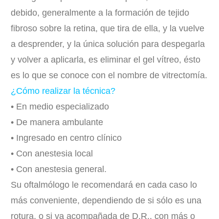
debido, generalmente a la formación de tejido
fibroso sobre la retina, que tira de ella, y la vuelve
a desprender, y la única solución para despegarla
y volver a aplicarla, es eliminar el gel vítreo, ésto
es lo que se conoce con el nombre de vitrectomía.
¿Cómo realizar la técnica?
• En medio especializado
• De manera ambulante
• Ingresado en centro clínico
• Con anestesia local
• Con anestesia general.
Su oftalmólogo le recomendará en cada caso lo
más conveniente, dependiendo de si sólo es una
rotura, o si va acompañada de D.R., con más o