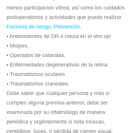
menos participación vítrea; así como los cuidados
postoperatorios y actividades que pueda realizar.
Factores de riesgo. Prevención
• Antecedentes de DR o rotura en el otro ojo
• Miopes.
• Operados de cataratas.
• Enfermedades degenerativas de la retina.
• Traumatismos oculares
• Traumatismos craneales.
Debe saber que cualquier persona y más si
cumplen alguna premisa anterior, debe ser
examinada por su oftalmólogo de manera
periódica y urgéntemente si nota moscas,
centelleos, luces, o pérdida de campo visual.