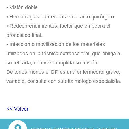
• Visión doble
• Hemorragias aparecidas en el acto quirúrgico
• Redesprendimientos, factor que empeora el
pronóstico final.
• Infección o movilización de los materiales
utilizados en la técnica extraescleral, que obliga a
su retirada, una vez cumplida su misión.
De todos modos el DR es una enfermedad grave,
variable, consulte con su oftalmólogo especialista.
<< Volver