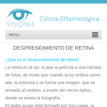
MENU
DESPRENDIMIENTO DE RETINA
¿Qué es el desprendimiento de retina?
La retina es al ojo, lo que la película a una cámara
de fotos, de modo que cuando la luz enfoca sobre
ella, la estimula y se forma una imagen, que es
enviada al cerebro, a través del nervio óptico,
donde se revela la fotografía.
El globo ocular está formado por tres capas, la