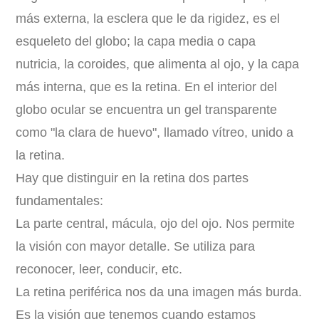
más externa, la esclera que le da rigidez, es el
esqueleto del globo; la capa media o capa
nutricia, la coroides, que alimenta al ojo, y la capa
más interna, que es la retina. En el interior del
globo ocular se encuentra un gel transparente
como "la clara de huevo", llamado vítreo, unido a
la retina.
Hay que distinguir en la retina dos partes
fundamentales:
La parte central, mácula, ojo del ojo. Nos permite
la visión con mayor detalle. Se utiliza para
reconocer, leer, conducir, etc.
La retina periférica nos da una imagen más burda.
Es la visión que tenemos cuando estamos