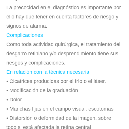
La precocidad en el diagnóstico es importante por
ello hay que tener en cuenta factores de riesgo y
signos de alarma.
Complicaciones
Como toda actividad quirúrgica, el tratamiento del
desgarro retiniano y/o desprendimiento tiene sus
riesgos y complicaciones.
En relación con la técnica necesaria
• Cicatrices producidas por el frío o el láser.
• Modificación de la graduación
• Dolor
• Manchas fijas en el campo visual, escotomas
• Distorsión o deformidad de la imagen, sobre
todo si está afectada la retina central