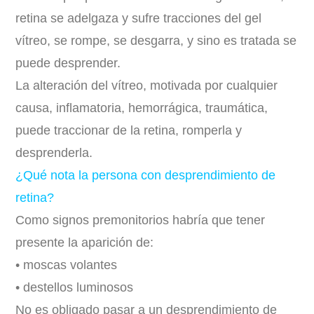
retina se adelgaza y sufre tracciones del gel
vítreo, se rompe, se desgarra, y sino es tratada se
puede desprender.
La alteración del vítreo, motivada por cualquier
causa, inflamatoria, hemorrágica, traumática,
puede traccionar de la retina, romperla y
desprenderla.
¿Qué nota la persona con desprendimiento de
retina?
Como signos premonitorios habría que tener
presente la aparición de:
• moscas volantes
• destellos luminosos
No es obligado pasar a un desprendimiento de