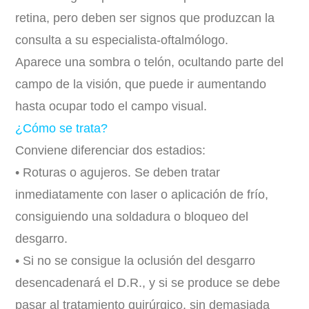
retina, pero deben ser signos que produzcan la
consulta a su especialista-oftalmólogo.
Aparece una sombra o telón, ocultando parte del
campo de la visión, que puede ir aumentando
hasta ocupar todo el campo visual.
¿Cómo se trata?
Conviene diferenciar dos estadios:
• Roturas o agujeros. Se deben tratar
inmediatamente con laser o aplicación de frío,
consiguiendo una soldadura o bloqueo del
desgarro.
• Si no se consigue la oclusión del desgarro
desencadenará el D.R., y si se produce se debe
pasar al tratamiento quirúrgico, sin demasiada