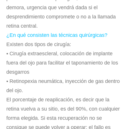
demora, urgencia que vendrá dada si el
desprendimiento compromete o no a la llamada
retina central.
¿En qué consisten las técnicas quirúrgicas?
Existen dos tipos de cirugía:
• Cirugía extraescleral, colocación de implante
fuera del ojo para facilitar el taponamiento de los
desgarros
• Retinopexia neumática, inyección de gas dentro
del ojo.
El porcentaje de reaplicación, es decir que la
retina vuelva a su sitio, es del 90%, con cualquier
forma elegida. Si esta recuperación no se
consigue se puede volver a operar; el fallo es