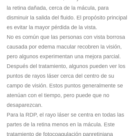
la retina dañada, cerca de la mácula, para
disminuir la salida del fluido. El propósito principal
es evitar la mayor pérdida de la vista.
No es común que las personas con vista borrosa
causada por edema macular recobren la visión,
pero algunos experimentan una mejora parcial.
Después del tratamiento, algunos pueden ver los
puntos de rayos láser cerca del centro de su
campo de visión. Estos puntos generalmente se
atenúan con el tiempo, pero puede que no
desaparezcan.
Para la RDP, el rayo láser se centra en todas las
partes de la retina menos en la mácula. Este
tratamiento de fotocoagulación panretiniana