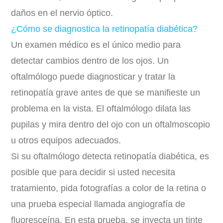
daños en el nervio óptico.
¿Cómo se diagnostica la retinopatía diabética?
Un examen médico es el único medio para
detectar cambios dentro de los ojos. Un
oftalmólogo puede diagnosticar y tratar la
retinopatía grave antes de que se manifieste un
problema en la vista. El oftalmólogo dilata las
pupilas y mira dentro del ojo con un oftalmoscopio
u otros equipos adecuados.
Si su oftalmólogo detecta retinopatía diabética, es
posible que para decidir si usted necesita
tratamiento, pida fotografías a color de la retina o
una prueba especial llamada angiografía de
fluoresceína. En esta prueba, se inyecta un tinte