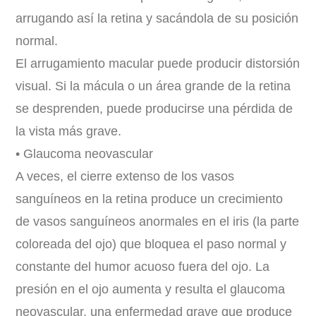
arrugando así la retina y sacándola de su posición
normal.
El arrugamiento macular puede producir distorsión
visual. Si la mácula o un área grande de la retina
se desprenden, puede producirse una pérdida de
la vista más grave.
• Glaucoma neovascular
A veces, el cierre extenso de los vasos
sanguíneos en la retina produce un crecimiento
de vasos sanguíneos anormales en el iris (la parte
coloreada del ojo) que bloquea el paso normal y
constante del humor acuoso fuera del ojo. La
presión en el ojo aumenta y resulta el glaucoma
neovascular, una enfermedad grave que produce