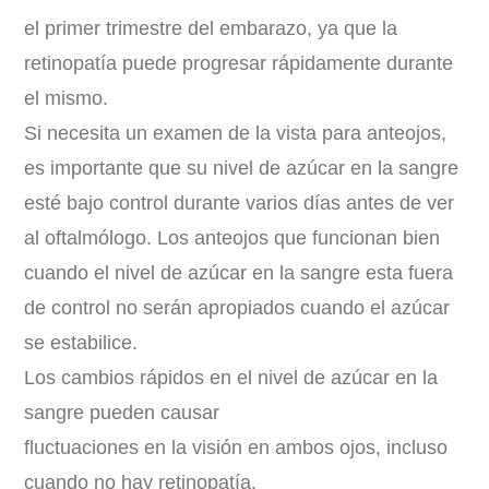
el primer trimestre del embarazo, ya que la
retinopatía puede progresar rápidamente durante
el mismo.
Si necesita un examen de la vista para anteojos,
es importante que su nivel de azúcar en la sangre
esté bajo control durante varios días antes de ver
al oftalmólogo. Los anteojos que funcionan bien
cuando el nivel de azúcar en la sangre esta fuera
de control no serán apropiados cuando el azúcar
se estabilice.
Los cambios rápidos en el nivel de azúcar en la
sangre pueden causar
fluctuaciones en la visión en ambos ojos, incluso
cuando no hay retinopatía.