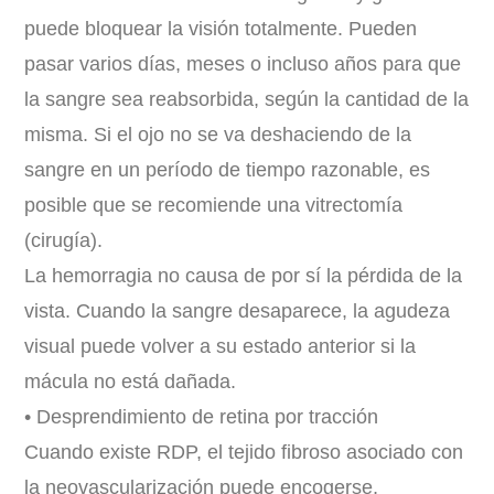
puede bloquear la visión totalmente. Pueden
pasar varios días, meses o incluso años para que
la sangre sea reabsorbida, según la cantidad de la
misma. Si el ojo no se va deshaciendo de la
sangre en un período de tiempo razonable, es
posible que se recomiende una vitrectomía
(cirugía).
La hemorragia no causa de por sí la pérdida de la
vista. Cuando la sangre desaparece, la agudeza
visual puede volver a su estado anterior si la
mácula no está dañada.
• Desprendimiento de retina por tracción
Cuando existe RDP, el tejido fibroso asociado con
la neovascularización puede encogerse,