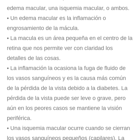
edema macular, una isquemia macular, o ambos.
• Un edema macular es la inflamación o
engrosamiento de la mácula.
• La macula es un área pequeña en el centro de la
retina que nos permite ver con claridad los
detalles de las cosas.
• La inflamación la ocasiona la fuga de fluido de
los vasos sanguíneos y es la causa más común
de la pérdida de la vista debido a la diabetes. La
pérdida de la vista puede ser leve o grave, pero
aún en los peores casos se mantiene la visión
periférica.
• Una isquemia macular ocurre cuando se cierran
los vasos sanguíneos pequeños (capilares). La