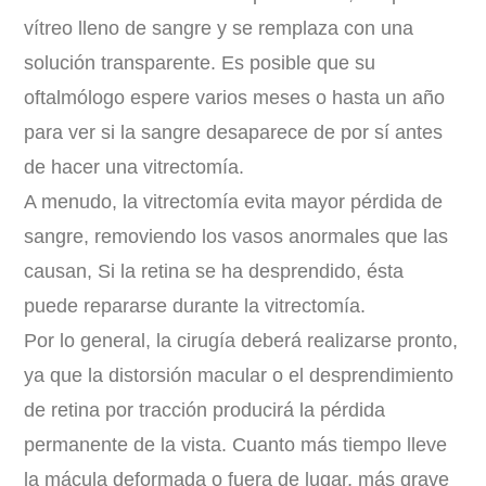
vítreo lleno de sangre y se remplaza con una
solución transparente. Es posible que su
oftalmólogo espere varios meses o hasta un año
para ver si la sangre desaparece de por sí antes
de hacer una vitrectomía.
A menudo, la vitrectomía evita mayor pérdida de
sangre, removiendo los vasos anormales que las
causan, Si la retina se ha desprendido, ésta
puede repararse durante la vitrectomía.
Por lo general, la cirugía deberá realizarse pronto,
ya que la distorsión macular o el desprendimiento
de retina por tracción producirá la pérdida
permanente de la vista. Cuanto más tiempo lleve
la mácula deformada o fuera de lugar, más grave