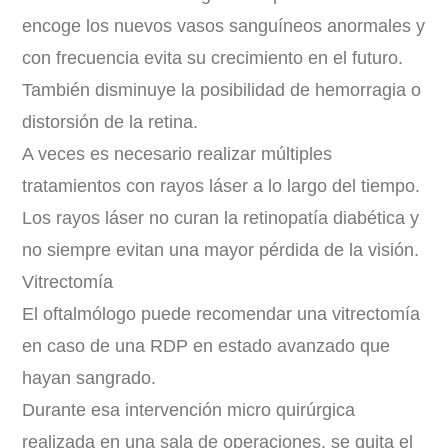
encoge los nuevos vasos sanguíneos anormales y
con frecuencia evita su crecimiento en el futuro.
También disminuye la posibilidad de hemorragia o
distorsión de la retina.
A veces es necesario realizar múltiples
tratamientos con rayos láser a lo largo del tiempo.
Los rayos láser no curan la retinopatía diabética y
no siempre evitan una mayor pérdida de la visión.
Vitrectomía
El oftalmólogo puede recomendar una vitrectomía
en caso de una RDP en estado avanzado que
hayan sangrado.
Durante esa intervención micro quirúrgica
realizada en una sala de operaciones, se quita el