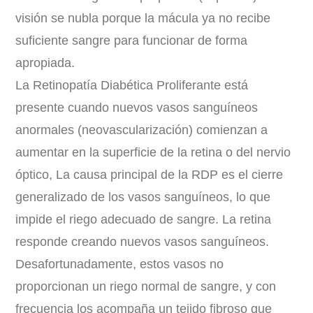
visión se nubla porque la mácula ya no recibe
suficiente sangre para funcionar de forma
apropiada.
La Retinopatía Diabética Proliferante está
presente cuando nuevos vasos sanguíneos
anormales (neovascularización) comienzan a
aumentar en la superficie de la retina o del nervio
óptico, La causa principal de la RDP es el cierre
generalizado de los vasos sanguíneos, lo que
impide el riego adecuado de sangre. La retina
responde creando nuevos vasos sanguíneos.
Desafortunadamente, estos vasos no
proporcionan un riego normal de sangre, y con
frecuencia los acompaña un tejido fibroso que