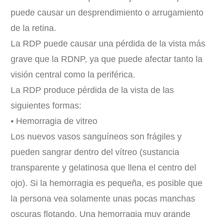
puede causar un desprendimiento o arrugamiento
de la retina.
La RDP puede causar una pérdida de la vista más
grave que la RDNP, ya que puede afectar tanto la
visión central como la periférica.
La RDP produce pérdida de la vista de las
siguientes formas:
• Hemorragia de vitreo
Los nuevos vasos sanguíneos son frágiles y
pueden sangrar dentro del vítreo (sustancia
transparente y gelatinosa que llena el centro del
ojo). Si la hemorragia es pequeña, es posible que
la persona vea solamente unas pocas manchas
oscuras flotando. Una hemorragia muy grande