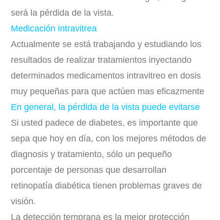
será la pérdida de la vista.
Medicación intravitrea
Actualmente se está trabajando y estudiando los
resultados de realizar tratamientos inyectando
determinados medicamentos intravitreo en dosis
muy pequeñas para que actúen mas eficazmente
En general, la pérdida de la vista puede evitarse
Si usted padece de diabetes, es importante que
sepa que hoy en día, con los mejores métodos de
diagnosis y tratamiento, sólo un pequeño
porcentaje de personas que desarrollan
retinopatía diabética tienen problemas graves de
visión.
La detección temprana es la mejor protección