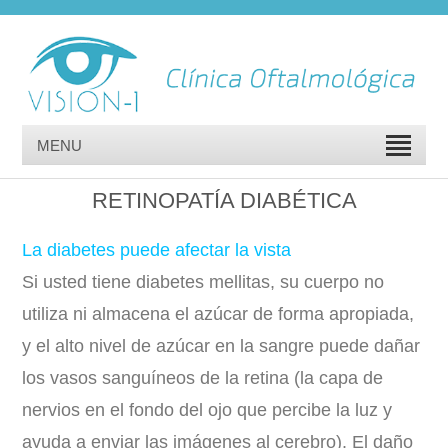
MENU
RETINOPATÍA DIABÉTICA
La diabetes puede afectar la vista
Si usted tiene diabetes mellitas, su cuerpo no
utiliza ni almacena el azúcar de forma apropiada,
y el alto nivel de azúcar en la sangre puede dañar
los vasos sanguíneos de la retina (la capa de
nervios en el fondo del ojo que percibe la luz y
ayuda a enviar las imágenes al cerebro). El daño