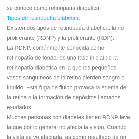
se conoce como retinopatía diabética.
Tipos de retinopatía diabética
Existen dos tipos de retinopatía diabética: la no
proliferante (RDNP) y la proliferante (RDP).
La RDNP, comúnmente conocida como
retinopatía de fondo, es una fase inicial de la
retinopatía diabética en la que los pequeños
vasos sanguíneos de la retina pierden sangre o
líquido. Esta fuga de fluido provoca la edema de
la retina o la formación de depósitos llamados
exudados.
Muchas personas con diabetes tienen RDNP leve,
la que por lo general no afecta la visión. Cuando
la vista se ve afectada, es como resultado de un