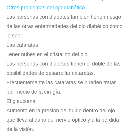
Otros problemas del ojo diabético
Las personas con diabetes también tienen riesgo
de las otras enfermedades del ojo diabético como
lo son:
Las cataratas
Tener nubes en el cristalino del ojo.
Las personas con diabetes tienen el doble de las
posibilidades de desarrollar cataratas.
Frecuentemente las cataratas se pueden tratar
por medio de la cirugía.
El glaucoma
Aumento en la presión del fluido dentro del ojo
que lleva al daño del nervio óptico y a la pérdida
de la visión.