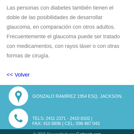
Las personas con diabetes también tienen el
doble de las posibilidades de desarrollar
glaucoma, en comparación con otros adultos.
Frecuentemente el glaucoma puede ser tratado
con medicamentos, con rayos láser o con otras
formas de cirugía.
<< Volver
GONZALO RAMÍREZ 1954 ESQ. JACKSON.
TELS: 2411 2371 - 2410 8102 |
FAX: 410 8896 | CEL: 098 487 043