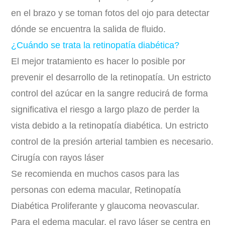
en el brazo y se toman fotos del ojo para detectar
dónde se encuentra la salida de fluido.
¿Cuándo se trata la retinopatía diabética?
El mejor tratamiento es hacer lo posible por
prevenir el desarrollo de la retinopatía. Un estricto
control del azúcar en la sangre reducirá de forma
significativa el riesgo a largo plazo de perder la
vista debido a la retinopatía diabética. Un estricto
control de la presión arterial tambien es necesario.
Cirugía con rayos láser
Se recomienda en muchos casos para las
personas con edema macular, Retinopatía
Diabética Proliferante y glaucoma neovascular.
Para el edema macular, el rayo láser se centra en