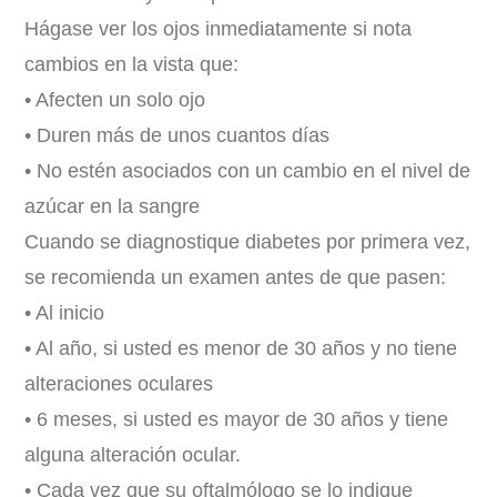
Hágase ver los ojos inmediatamente si nota
cambios en la vista que:
• Afecten un solo ojo
• Duren más de unos cuantos días
• No estén asociados con un cambio en el nivel de
azúcar en la sangre
Cuando se diagnostique diabetes por primera vez,
se recomienda un examen antes de que pasen:
• Al inicio
• Al año, si usted es menor de 30 años y no tiene
alteraciones oculares
• 6 meses, si usted es mayor de 30 años y tiene
alguna alteración ocular.
• Cada vez que su oftalmólogo se lo indique