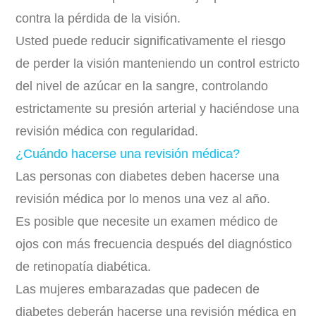
contra la pérdida de la visión.
Usted puede reducir significativamente el riesgo
de perder la visión manteniendo un control estricto
del nivel de azúcar en la sangre, controlando
estrictamente su presión arterial y haciéndose una
revisión médica con regularidad.
¿Cuándo hacerse una revisión médica?
Las personas con diabetes deben hacerse una
revisión médica por lo menos una vez al año.
Es posible que necesite un examen médico de
ojos con más frecuencia después del diagnóstico
de retinopatía diabética.
Las mujeres embarazadas que padecen de
diabetes deberán hacerse una revisión médica en